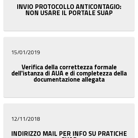
INVIO PROTOCOLLO ANTICONTAGIO:
NON USARE IL PORTALE SUAP
15/01/2019
Verifica della correttezza formale
dell'istanza di AUA e di completezza della
documentazione allegata
12/11/2018
INDIRIZZO MAIL PER INFO SU PRATICHE