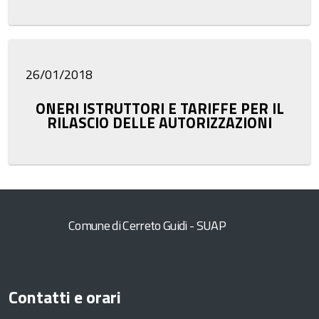
26/01/2018
ONERI ISTRUTTORI E TARIFFE PER IL
RILASCIO DELLE AUTORIZZAZIONI
Comune di Cerreto Guidi - SUAP
Contatti e orari