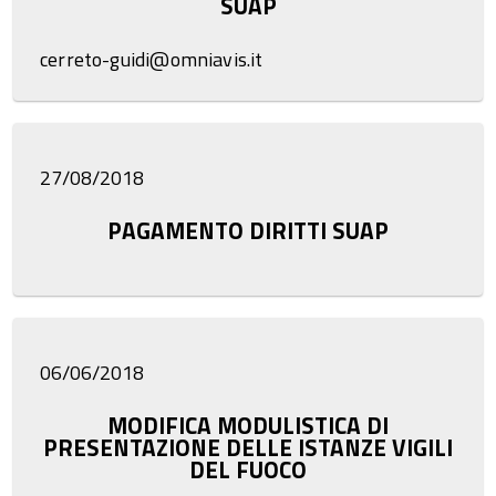
SUAP
cerreto-guidi@omniavis.it
27/08/2018
PAGAMENTO DIRITTI SUAP
06/06/2018
MODIFICA MODULISTICA DI
PRESENTAZIONE DELLE ISTANZE VIGILI
DEL FUOCO