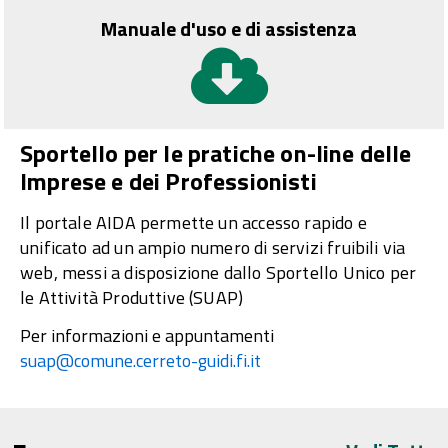
Manuale d'uso e di assistenza
Sportello per le pratiche on-line delle
Imprese e dei Professionisti
Il portale AIDA permette un accesso rapido e
unificato ad un ampio numero di servizi fruibili via
web, messi a disposizione dallo Sportello Unico per
le Attività Produttive (SUAP)
Per informazioni e appuntamenti
suap@comune.cerreto-guidi.fi.it