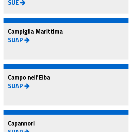
SUE
Campiglia Marittima
SUAP
Campo nell'Elba
SUAP
Capannori
SUAP