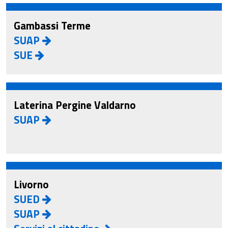
Gambassi Terme
SUAP
SUE
Laterina Pergine Valdarno
SUAP
Livorno
SUED
SUAP