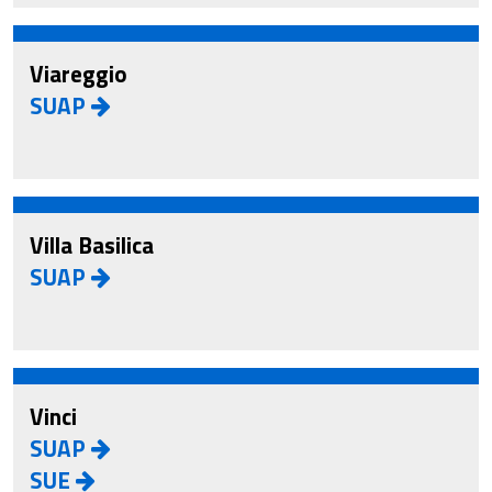
Viareggio
SUAP
Villa Basilica
SUAP
Vinci
SUAP
SUE