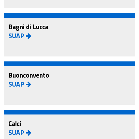
Bagni di Lucca
SUAP
Buonconvento
SUAP
Calci
SUAP