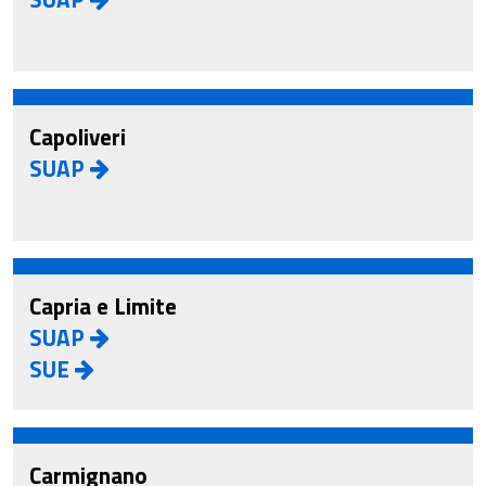
Capoliveri
SUAP
Capria e Limite
SUAP
SUE
Carmignano