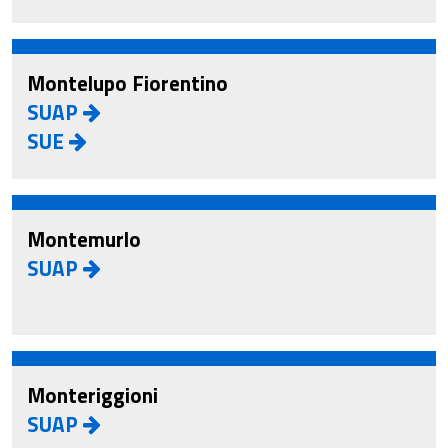
Montelupo Fiorentino
SUAP
SUE
Montemurlo
SUAP
Monteriggioni
SUAP