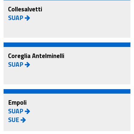
Collesalvetti
SUAP
Coreglia Antelminelli
SUAP
Empoli
SUAP
SUE