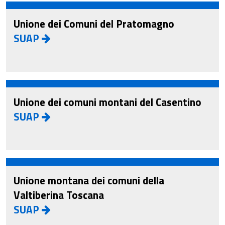
Unione dei Comuni del Pratomagno
SUAP
Unione dei comuni montani del Casentino
SUAP
Unione montana dei comuni della
Valtiberina Toscana
SUAP