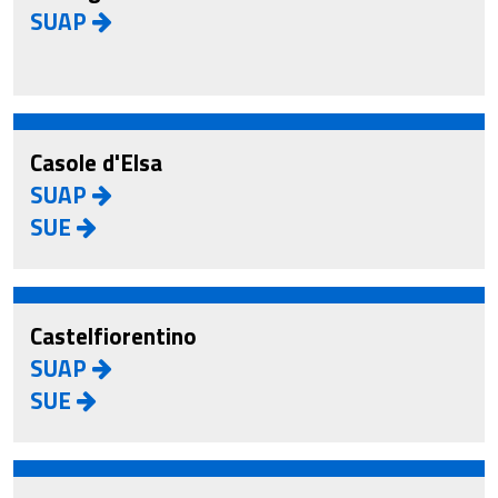
SUAP
Casole d'Elsa
SUAP
SUE
Castelfiorentino
SUAP
SUE