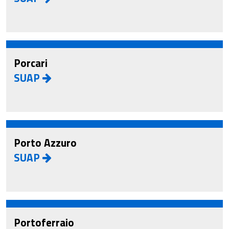
Porcari
SUAP
Porto Azzuro
SUAP
Portoferraio