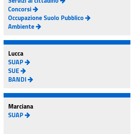
Servizi al cittadino
Concorsi
Occupazione Suolo Pubblico
Ambiente
Lucca
SUAP
SUE
BANDI
Marciana
SUAP