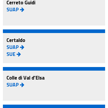
Cerreto Guidi
SUAP
Certaldo
SUAP
SUE
Colle di Val d'Elsa
SUAP