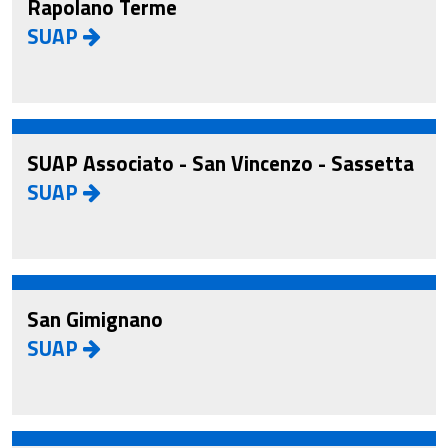
Rapolano Terme
SUAP
SUAP Associato - San Vincenzo - Sassetta
SUAP
San Gimignano
SUAP