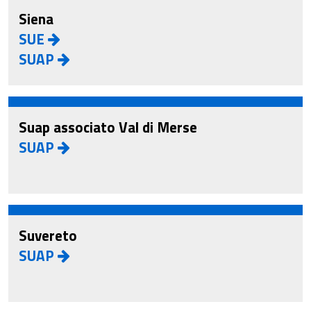
Siena
SUE
SUAP
Suap associato Val di Merse
SUAP
Suvereto
SUAP