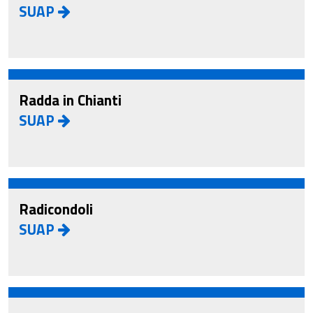
SUAP
Radda in Chianti
SUAP
Radicondoli
SUAP