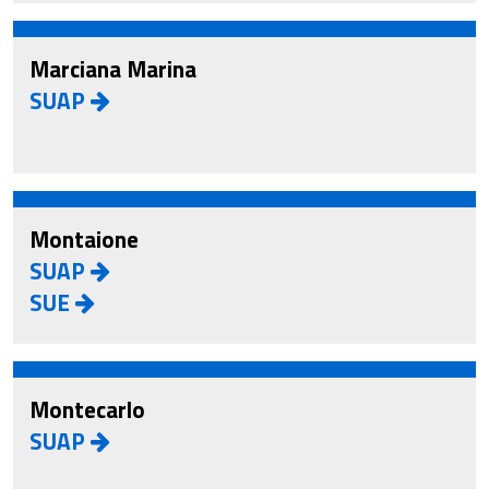
Marciana Marina
SUAP
Montaione
SUAP
SUE
Montecarlo
SUAP