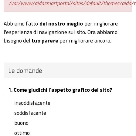
/var/www/aidasmartportal/sites/default/themes/aida/t
Abbiamo fatto
del nostro meglio
per migliorare
l'esperienza di navigazione sul sito. Ora abbiamo
bisogno del
tuo parere
per migliorare ancora.
Le domande
1. Come giudichi l'aspetto grafico del sito?
insoddisfacente
soddisfacente
buono
ottimo