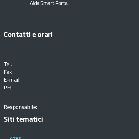
Aida Smart Portal
Contatti e orari
Tel.
Fax
E-mail:
PEC:
Responsabile:
Siti tematici