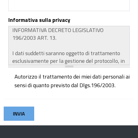
Informativa sulla privacy
Autorizzo il trattamento dei miei dati personali ai
sensi di quanto previsto dal Dlgs.196/2003.
Autorizzo il trattamento dei miei dati personali ai
sensi di quanto previsto dal Dlgs. 196/2003.
*
INVIA