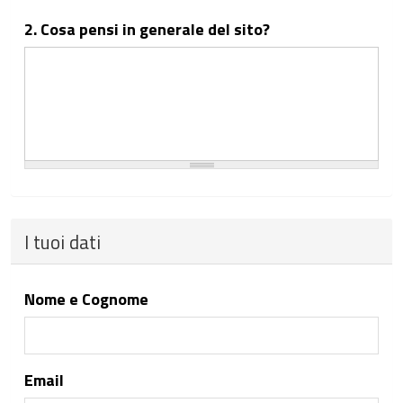
2. Cosa pensi in generale del sito?
I tuoi dati
Nome e Cognome
Email