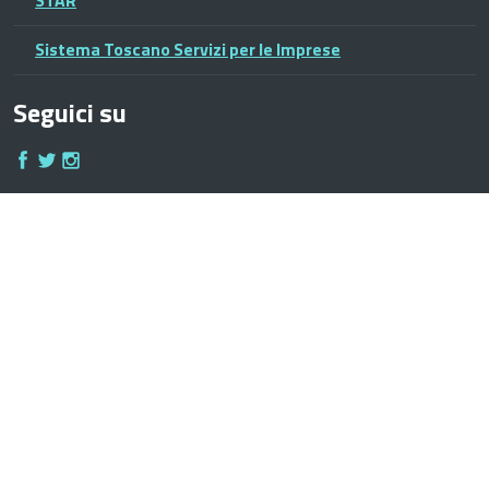
STAR
Sistema Toscano Servizi per le Imprese
Seguici su