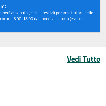
102:
unedì al sabato (esclusi festivi) per accettatore delle
n orario 8:00-18:00 dal lunedì al sabato (esclusi
Vedi Tutto