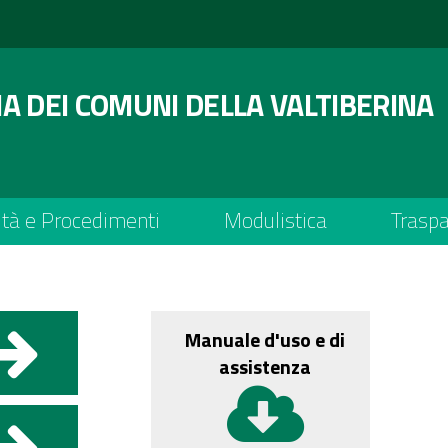
 DEI COMUNI DELLA VALTIBERINA
ità e Procedimenti
Modulistica
Trasp
Manuale d'uso e di
assistenza