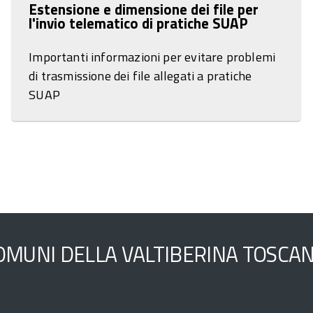
Estensione e dimensione dei file per
l'invio telematico di pratiche SUAP
Importanti informazioni per evitare problemi
di trasmissione dei file allegati a pratiche
SUAP
MUNI DELLA VALTIBERINA TOSCAN