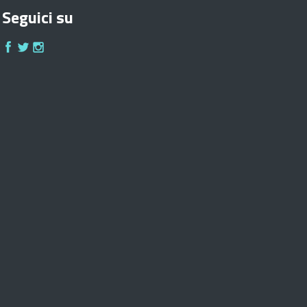
Seguici su