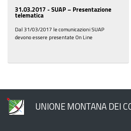
31.03.2017 - SUAP – Presentazione
telematica
Dal 31/03/2017 le comunicazioni SUAP
devono essere presentate On Line
UNIONE MONTANA DEI CO