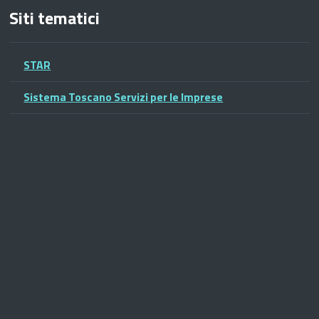
Siti tematici
STAR
Sistema Toscano Servizi per le Imprese