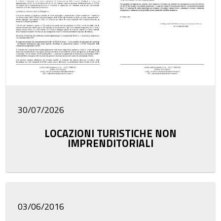
30/07/2026
LOCAZIONI TURISTICHE NON
IMPRENDITORIALI
03/06/2016