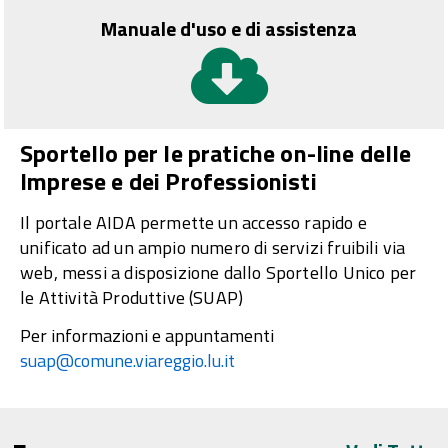
Manuale d'uso e di assistenza
Sportello per le pratiche on-line delle
Imprese e dei Professionisti
Il portale AIDA permette un accesso rapido e
unificato ad un ampio numero di servizi fruibili via
web, messi a disposizione dallo Sportello Unico per
le Attività Produttive (SUAP)
Per informazioni e appuntamenti
suap@comune.viareggio.lu.it