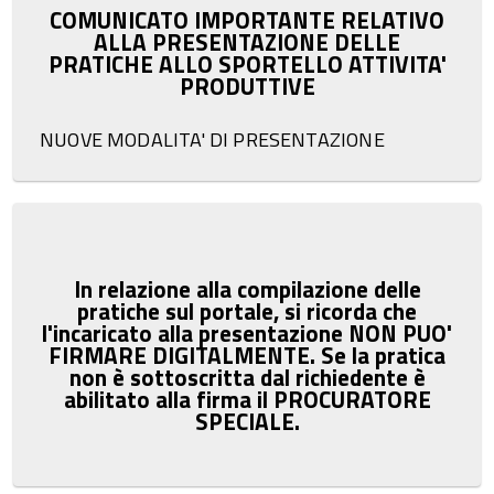
COMUNICATO IMPORTANTE RELATIVO
ALLA PRESENTAZIONE DELLE
PRATICHE ALLO SPORTELLO ATTIVITA'
PRODUTTIVE
NUOVE MODALITA' DI PRESENTAZIONE
In relazione alla compilazione delle
pratiche sul portale, si ricorda che
l'incaricato alla presentazione NON PUO'
FIRMARE DIGITALMENTE. Se la pratica
non è sottoscritta dal richiedente è
abilitato alla firma il PROCURATORE
SPECIALE.