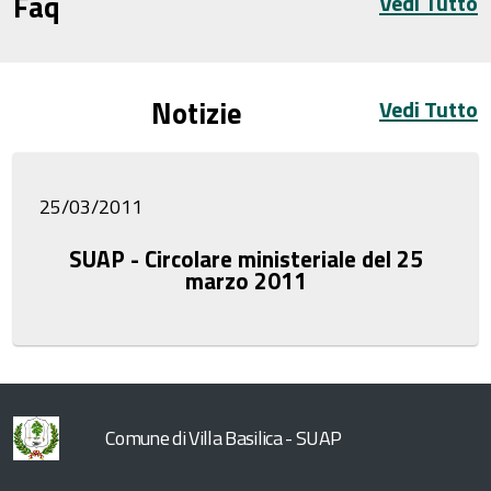
Faq
Vedi Tutto
Notizie
Vedi Tutto
25/03/2011
SUAP - Circolare ministeriale del 25
marzo 2011
Comune di Villa Basilica - SUAP