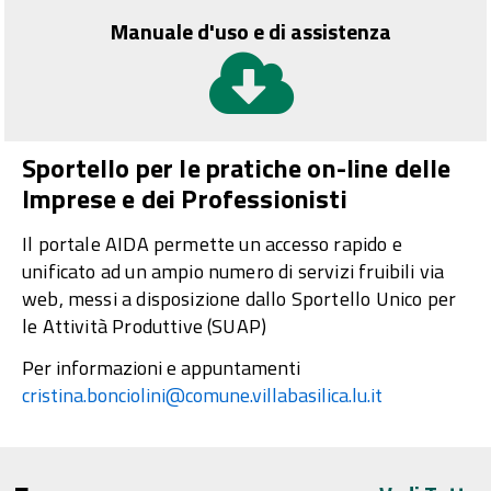
Manuale d'uso e di assistenza
Sportello per le pratiche on-line delle
Imprese e dei Professionisti
Il portale AIDA permette un accesso rapido e
unificato ad un ampio numero di servizi fruibili via
web, messi a disposizione dallo Sportello Unico per
le Attività Produttive (SUAP)
Per informazioni e appuntamenti
cristina.bonciolini@comune.villabasilica.lu.it