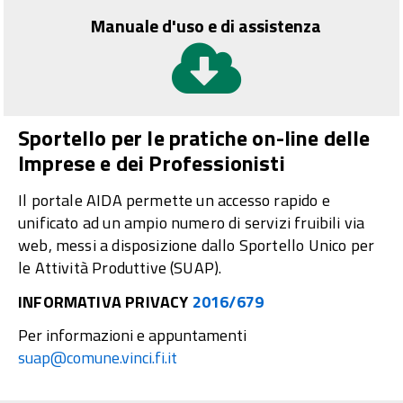
Manuale d'uso e di assistenza
Sportello per le pratiche on-line delle
Imprese e dei Professionisti
Il portale AIDA permette un accesso rapido e
unificato ad un ampio numero di servizi fruibili via
web, messi a disposizione dallo Sportello Unico per
le Attività Produttive (SUAP).
INFORMATIVA PRIVACY
2016/679
Per informazioni e appuntamenti
suap@comune.vinci.fi.it