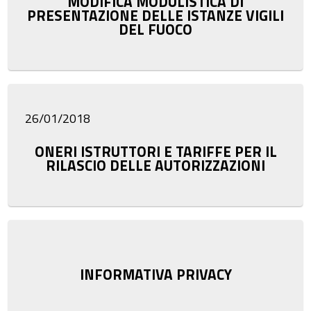
MODIFICA MODULISTICA DI
PRESENTAZIONE DELLE ISTANZE VIGILI
DEL FUOCO
26/01/2018
ONERI ISTRUTTORI E TARIFFE PER IL
RILASCIO DELLE AUTORIZZAZIONI
INFORMATIVA PRIVACY