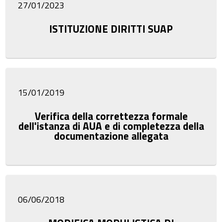
27/01/2023
ISTITUZIONE DIRITTI SUAP
15/01/2019
Verifica della correttezza formale
dell'istanza di AUA e di completezza della
documentazione allegata
06/06/2018